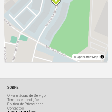
Açores
SOBRE
O Farmácias de Serviço
Termos e condições
Política de Privacidade
Contactos