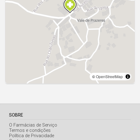
Açores
SOBRE
O Farmácias de Serviço
Termos e condições
Política de Privacidade