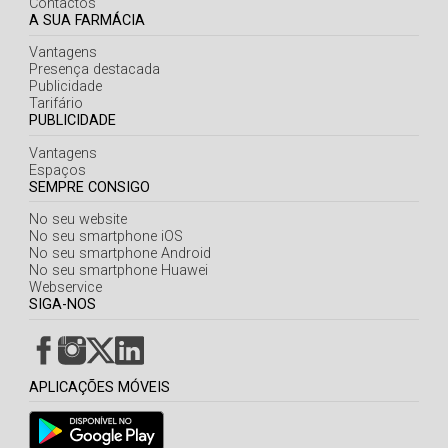
Contactos
A SUA FARMÁCIA
Vantagens
Presença destacada
Publicidade
Tarifário
PUBLICIDADE
Vantagens
Espaços
SEMPRE CONSIGO
No seu website
No seu smartphone iOS
No seu smartphone Android
No seu smartphone Huawei
Webservice
SIGA-NOS
APLICAÇÕES MÓVEIS