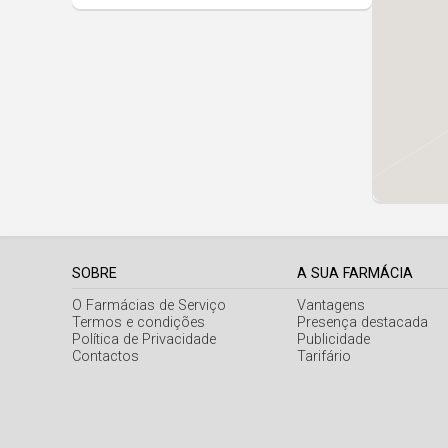
SOBRE
A SUA FARMÁCIA
O Farmácias de Serviço
Vantagens
Termos e condições
Presença destacada
Política de Privacidade
Publicidade
Contactos
Tarifário