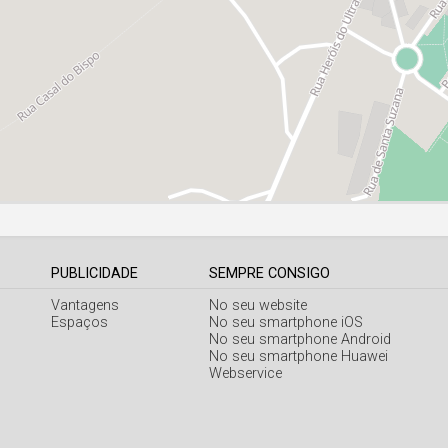
PUBLICIDADE
SEMPRE CONSIGO
Vantagens
No seu website
Espaços
No seu smartphone iOS
No seu smartphone Android
No seu smartphone Huawei
Webservice