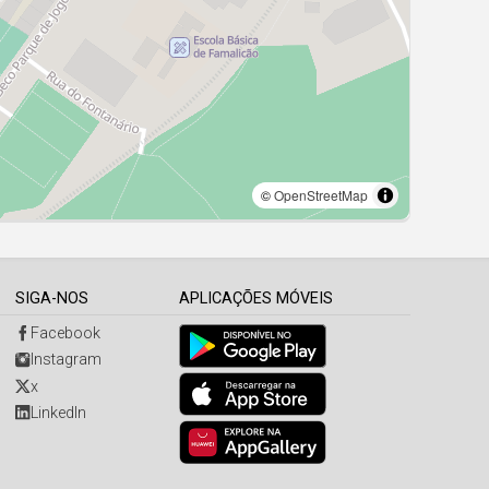
SIGA-NOS
APLICAÇÕES MÓVEIS
Facebook
Instagram
x
LinkedIn