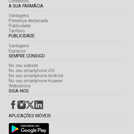
Contactos
A SUA FARMÁCIA
Vantagens
Presença destacada
Publicidade
Tarifário
PUBLICIDADE
Vantagens
Espaços
SEMPRE CONSIGO
No seu website
No seu smartphone iOS
No seu smartphone Android
No seu smartphone Huawei
Webservice
SIGA-NOS
APLICAÇÕES MÓVEIS