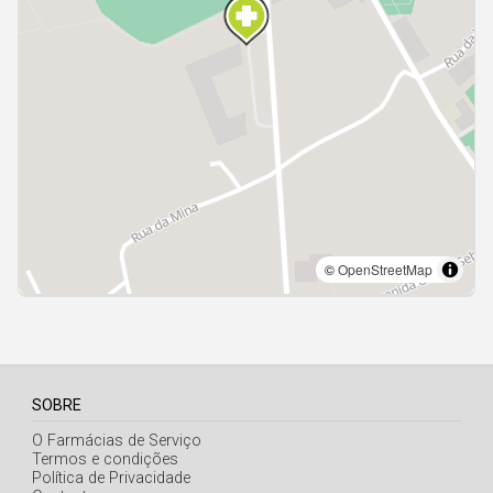
Açores
SOBRE
O Farmácias de Serviço
Termos e condições
Política de Privacidade