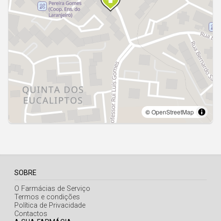
Açores
SOBRE
O Farmácias de Serviço
Termos e condições
Política de Privacidade
Contactos