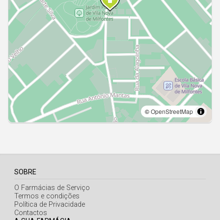
Açores
SOBRE
O Farmácias de Serviço
Termos e condições
Política de Privacidade
Contactos