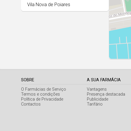
Vila Nova de Poiares
SOBRE
A SUA FARMÁCIA
O Farmácias de Serviço
Vantagens
Termos e condições
Presença destacada
Política de Privacidade
Publicidade
Contactos
Tarifário