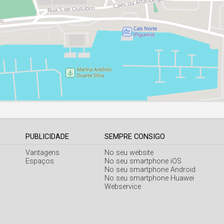
PUBLICIDADE
SEMPRE CONSIGO
Vantagens
No seu website
Espaços
No seu smartphone iOS
No seu smartphone Android
No seu smartphone Huawei
Webservice