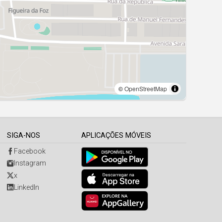
SIGA-NOS
APLICAÇÕES MÓVEIS
Facebook
Instagram
x
LinkedIn