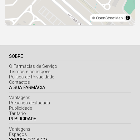
SOBRE
O Farmácias de Serviço
Termos e condições
Política de Privacidade
Contactos
A SUA FARMÁCIA
Vantagens
Presença destacada
Publicidade
Tarifário
PUBLICIDADE
Vantagens
Espaços
SEMPRE CONSIGO