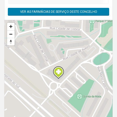
VER AS FARMÁCIAS DE SERVIÇO DESTE CONCELHO