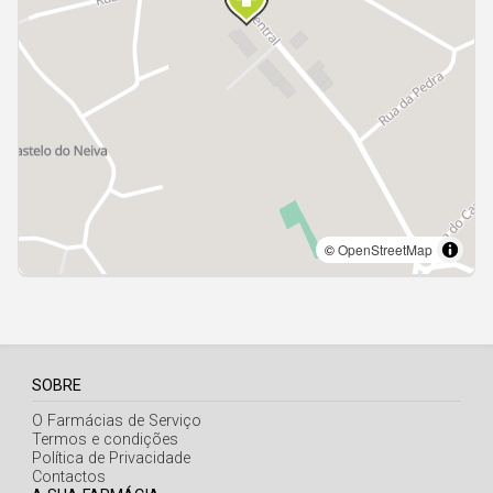
Açores
SOBRE
O Farmácias de Serviço
Termos e condições
Política de Privacidade
Contactos