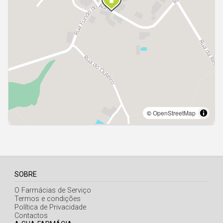
Açores
SOBRE
O Farmácias de Serviço
Termos e condições
Política de Privacidade
Contactos