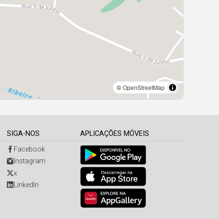
SIGA-NOS
APLICAÇÕES MÓVEIS
Facebook
Instagram
x
LinkedIn