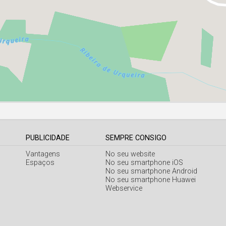
PUBLICIDADE
SEMPRE CONSIGO
Vantagens
No seu website
Espaços
No seu smartphone iOS
No seu smartphone Android
No seu smartphone Huawei
Webservice