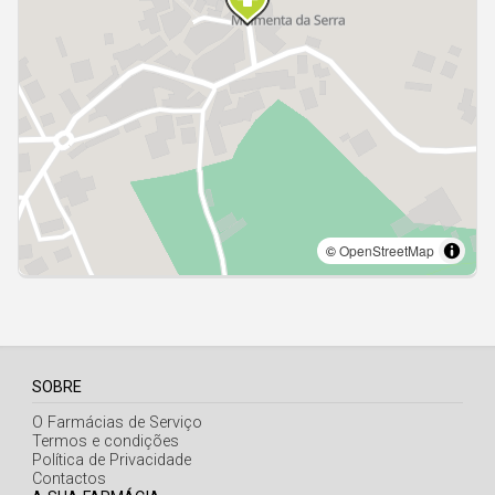
Açores
SOBRE
O Farmácias de Serviço
Termos e condições
Política de Privacidade
Contactos