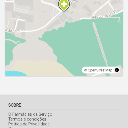
Açores
SOBRE
O Farmácias de Serviço
Termos e condições
Política de Privacidade