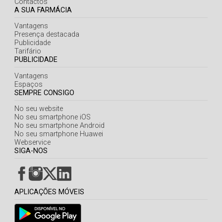
Contactos
A SUA FARMÁCIA
Vantagens
Presença destacada
Publicidade
Tarifário
PUBLICIDADE
Vantagens
Espaços
SEMPRE CONSIGO
No seu website
No seu smartphone iOS
No seu smartphone Android
No seu smartphone Huawei
Webservice
SIGA-NOS
APLICAÇÕES MÓVEIS