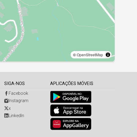
SIGA-NOS
APLICAÇÕES MÓVEIS
Facebook
Instagram
x
LinkedIn