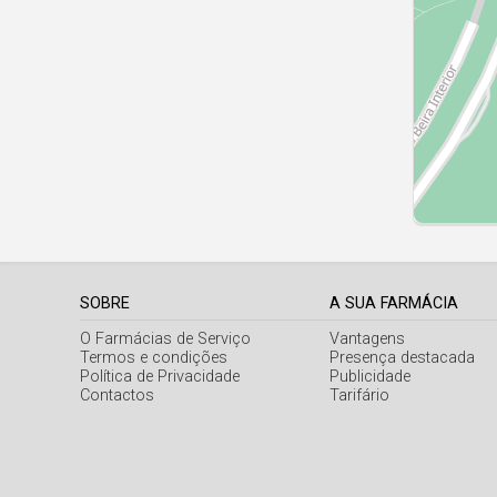
SOBRE
A SUA FARMÁCIA
O Farmácias de Serviço
Vantagens
Termos e condições
Presença destacada
Política de Privacidade
Publicidade
Contactos
Tarifário