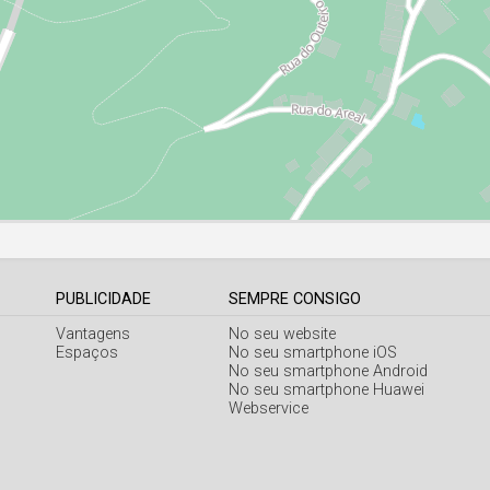
PUBLICIDADE
SEMPRE CONSIGO
Vantagens
No seu website
Espaços
No seu smartphone iOS
No seu smartphone Android
No seu smartphone Huawei
Webservice