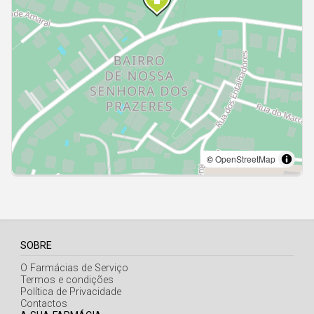
Açores
SOBRE
O Farmácias de Serviço
Termos e condições
Política de Privacidade
Contactos