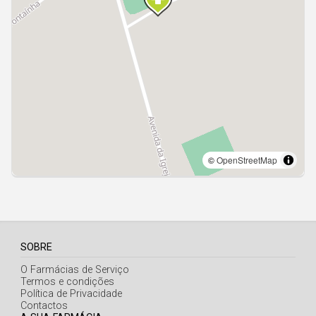
Açores
SOBRE
O Farmácias de Serviço
Termos e condições
Política de Privacidade
Contactos