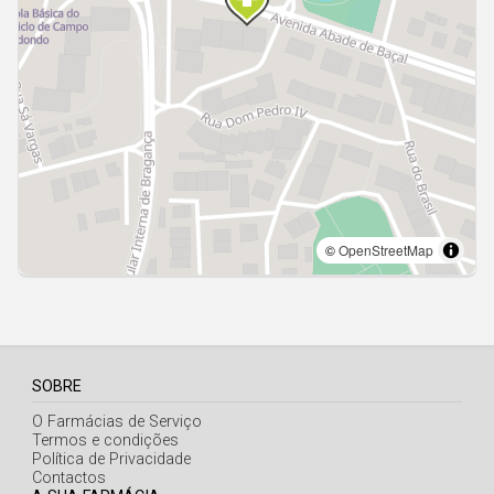
Açores
SOBRE
O Farmácias de Serviço
Termos e condições
Política de Privacidade
Contactos