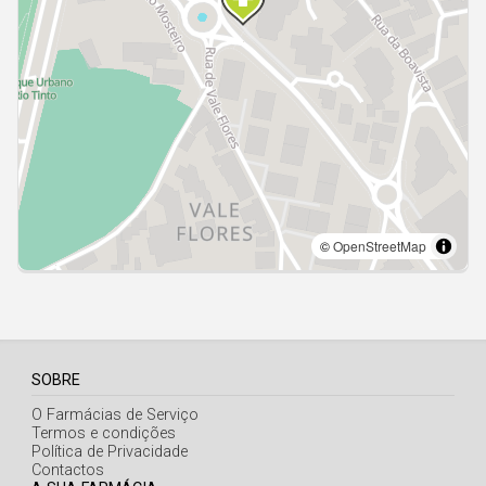
Açores
SOBRE
O Farmácias de Serviço
Termos e condições
Política de Privacidade
Contactos