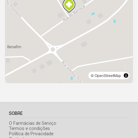
Açores
SOBRE
O Farmácias de Serviço
Termos e condições
Política de Privacidade