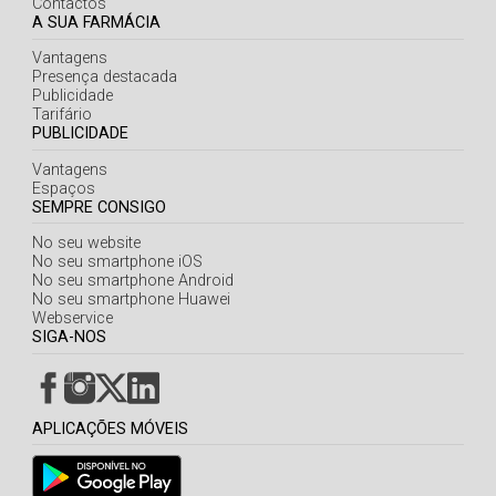
Contactos
A SUA FARMÁCIA
Vantagens
Presença destacada
Publicidade
Tarifário
PUBLICIDADE
Vantagens
Espaços
SEMPRE CONSIGO
No seu website
No seu smartphone iOS
No seu smartphone Android
No seu smartphone Huawei
Webservice
SIGA-NOS
APLICAÇÕES MÓVEIS