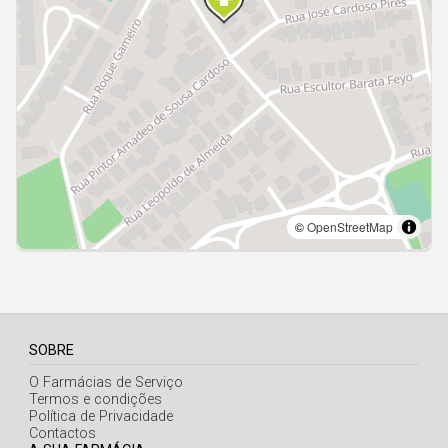
Açores
SOBRE
O Farmácias de Serviço
Termos e condições
Política de Privacidade
Contactos