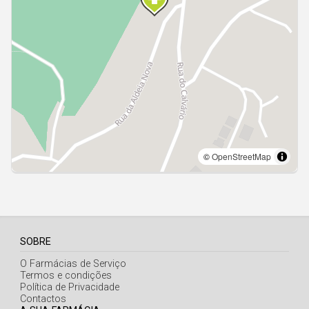
Açores
SOBRE
O Farmácias de Serviço
Termos e condições
Política de Privacidade
Contactos