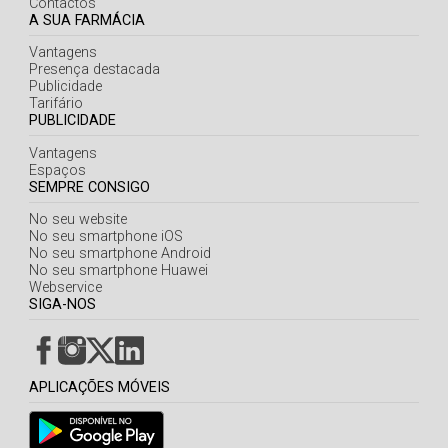
Contactos
A SUA FARMÁCIA
Vantagens
Presença destacada
Publicidade
Tarifário
PUBLICIDADE
Vantagens
Espaços
SEMPRE CONSIGO
No seu website
No seu smartphone iOS
No seu smartphone Android
No seu smartphone Huawei
Webservice
SIGA-NOS
APLICAÇÕES MÓVEIS