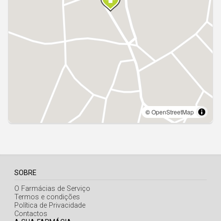
Açores
SOBRE
O Farmácias de Serviço
Termos e condições
Política de Privacidade
Contactos