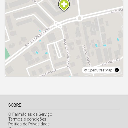
Açores
SOBRE
O Farmácias de Serviço
Termos e condições
Política de Privacidade