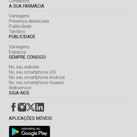
Contactos
A SUA FARMÁCIA
Vantagens
Presença destacada
Publicidade
Tarifário
PUBLICIDADE
Vantagens
Espaços
SEMPRE CONSIGO
No seu website
No seu smartphone iOS
No seu smartphone Android
No seu smartphone Huawei
Webservice
SIGA-NOS
APLICAÇÕES MÓVEIS