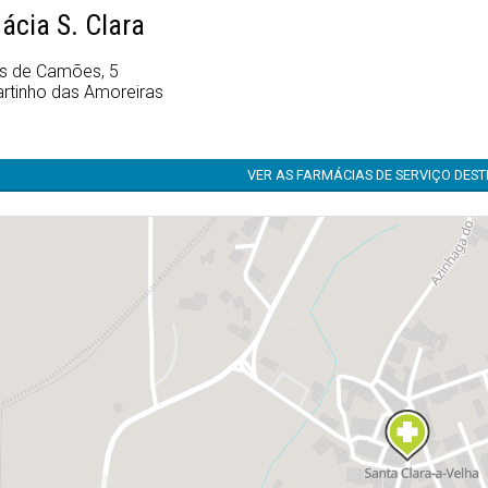
ácia S. Clara
ís de Camões, 5
rtinho das Amoreiras
VER AS FARMÁCIAS DE SERVIÇO DES