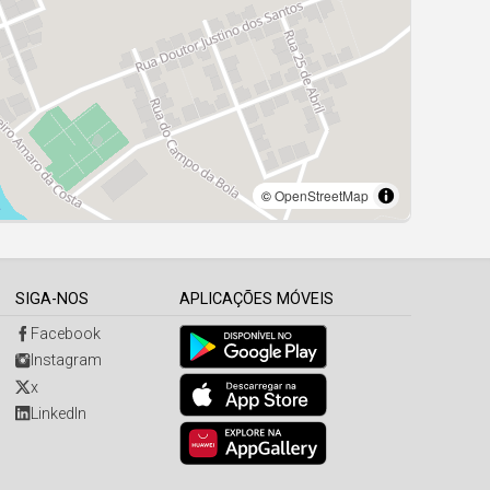
SIGA-NOS
APLICAÇÕES MÓVEIS
Facebook
Instagram
x
LinkedIn