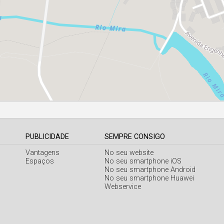
PUBLICIDADE
SEMPRE CONSIGO
Vantagens
No seu website
Espaços
No seu smartphone iOS
No seu smartphone Android
No seu smartphone Huawei
Webservice