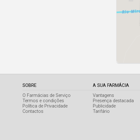
SOBRE
A SUA FARMÁCIA
O Farmácias de Serviço
Vantagens
Termos e condições
Presença destacada
Política de Privacidade
Publicidade
Contactos
Tarifário