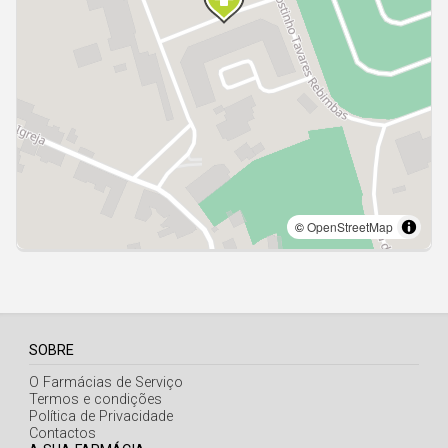
Açores
SOBRE
O Farmácias de Serviço
Termos e condições
Política de Privacidade
Contactos