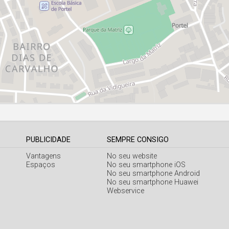
PUBLICIDADE
SEMPRE CONSIGO
Vantagens
No seu website
Espaços
No seu smartphone iOS
No seu smartphone Android
No seu smartphone Huawei
Webservice