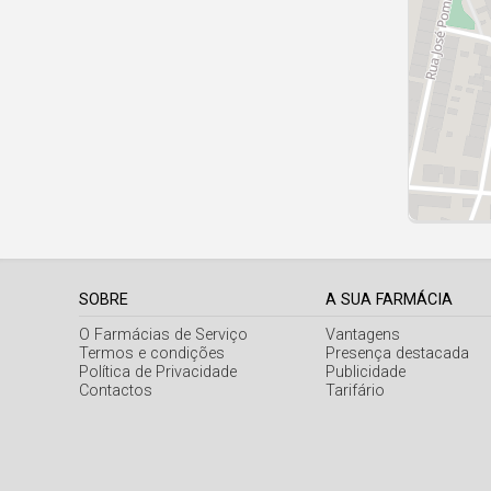
SOBRE
A SUA FARMÁCIA
O Farmácias de Serviço
Vantagens
Termos e condições
Presença destacada
Política de Privacidade
Publicidade
Contactos
Tarifário