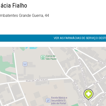
ácia Fialho
mbatentes Grande Guerra, 44
VER AS FARMÁCIAS DE SERVIÇO DES