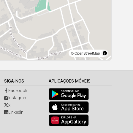
SIGA-NOS
APLICAÇÕES MÓVEIS
Facebook
Instagram
x
LinkedIn