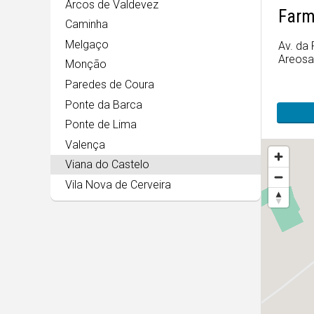
Arcos de Valdevez
Farm
Caminha
Melgaço
Av. da
Areosa
Monção
Paredes de Coura
Ponte da Barca
Ponte de Lima
Valença
Viana do Castelo
Vila Nova de Cerveira