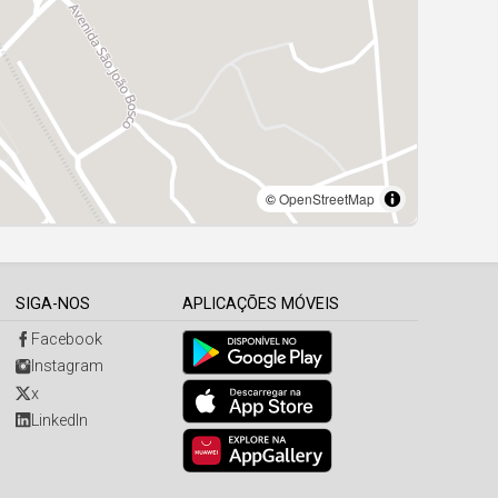
SIGA-NOS
APLICAÇÕES MÓVEIS
Facebook
Instagram
x
LinkedIn