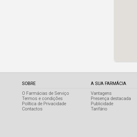
SOBRE
A SUA FARMÁCIA
O Farmácias de Serviço
Vantagens
Termos e condições
Presença destacada
Política de Privacidade
Publicidade
Contactos
Tarifário