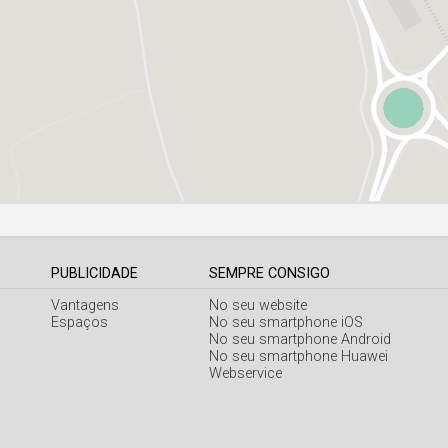
PUBLICIDADE
SEMPRE CONSIGO
Vantagens
No seu website
Espaços
No seu smartphone iOS
No seu smartphone Android
No seu smartphone Huawei
Webservice