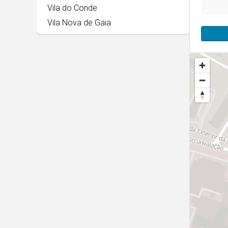
Vila do Conde
Vila Nova de Gaia