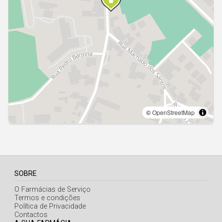
Açores
SOBRE
O Farmácias de Serviço
Termos e condições
Política de Privacidade
Contactos