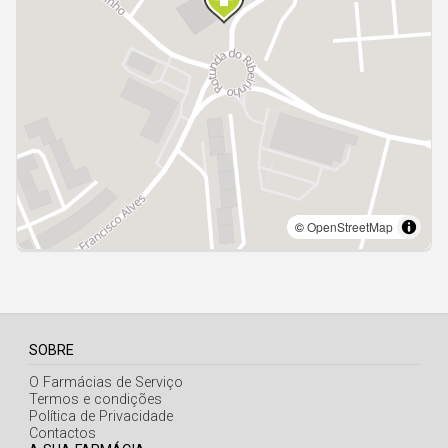
Açores
SOBRE
O Farmácias de Serviço
Termos e condições
Política de Privacidade
Contactos