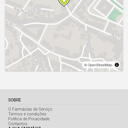
Açores
SOBRE
O Farmácias de Serviço
Termos e condições
Política de Privacidade
Contactos