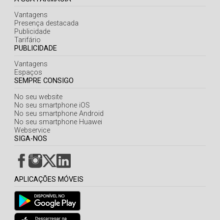
Vantagens
Presença destacada
Publicidade
Tarifário
PUBLICIDADE
Vantagens
Espaços
SEMPRE CONSIGO
No seu website
No seu smartphone iOS
No seu smartphone Android
No seu smartphone Huawei
Webservice
SIGA-NOS
APLICAÇÕES MÓVEIS