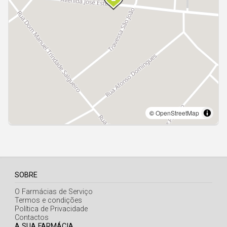
SOBRE
O Farmácias de Serviço
Termos e condições
Política de Privacidade
Contactos
A SUA FARMÁCIA