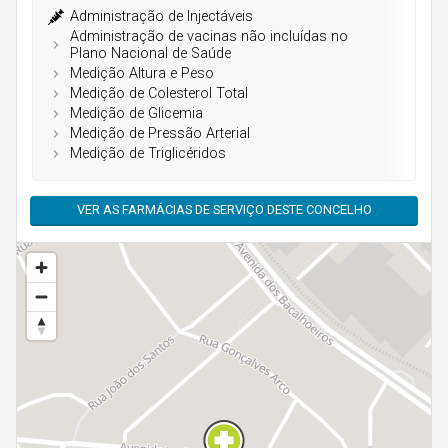
Açores
Administração de Injectáveis
Administração de vacinas não incluídas no
Plano Nacional de Saúde
Medição Altura e Peso
Medição de Colesterol Total
Medição de Glicemia
Medição de Pressão Arterial
Medição de Triglicéridos
VER AS FARMÁCIAS DE SERVIÇO DESTE CONCELHO