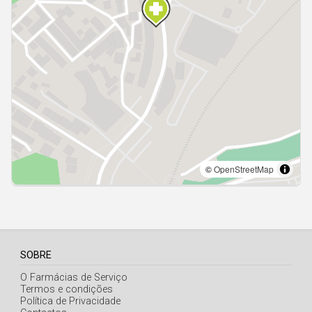
Açores
SOBRE
O Farmácias de Serviço
Termos e condições
Política de Privacidade