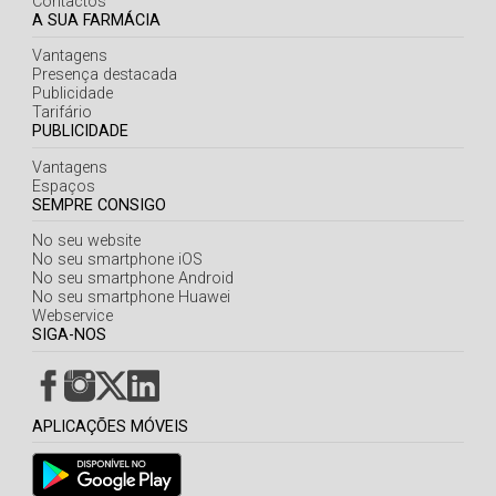
Contactos
A SUA FARMÁCIA
Vantagens
Presença destacada
Publicidade
Tarifário
PUBLICIDADE
Vantagens
Espaços
SEMPRE CONSIGO
No seu website
No seu smartphone iOS
No seu smartphone Android
No seu smartphone Huawei
Webservice
SIGA-NOS
APLICAÇÕES MÓVEIS