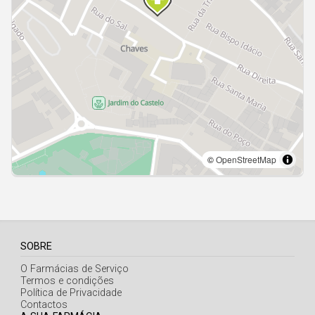
Açores
SOBRE
O Farmácias de Serviço
Termos e condições
Política de Privacidade
Contactos