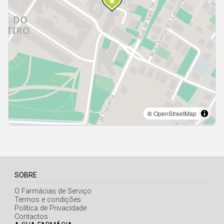
Açores
SOBRE
O Farmácias de Serviço
Termos e condições
Política de Privacidade
Contactos