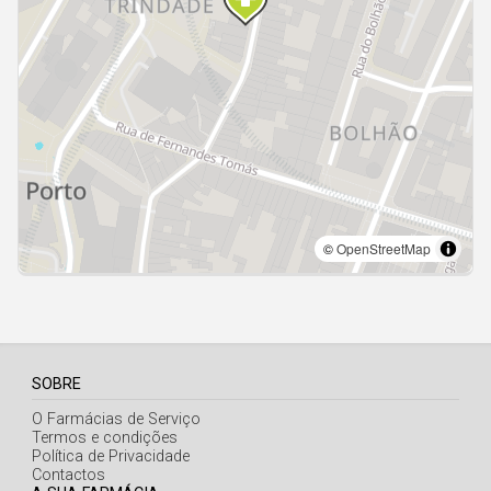
Açores
SOBRE
O Farmácias de Serviço
Termos e condições
Política de Privacidade
Contactos