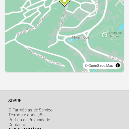
Açores
SOBRE
O Farmácias de Serviço
Termos e condições
Política de Privacidade
Contactos