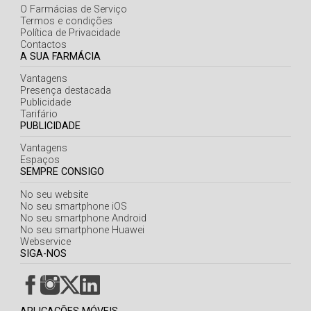
O Farmácias de Serviço
Termos e condições
Política de Privacidade
Contactos
A SUA FARMÁCIA
Vantagens
Presença destacada
Publicidade
Tarifário
PUBLICIDADE
Vantagens
Espaços
SEMPRE CONSIGO
No seu website
No seu smartphone iOS
No seu smartphone Android
No seu smartphone Huawei
Webservice
SIGA-NOS