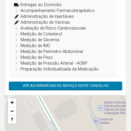
Açores
Entregas ao Domicílio
Acompanhamento Farmacoterapêutico
Administração de Injectáveis
Administração de Vacinas
Avaliação de Risco Cardiovascular
Medição de Colesterol
Medição de Glicemia
Medição de IMC
Medição de Perímetro Abdominal
Medição de Peso
Medição de Pressão Arterial - AOBP
Preparação Individualizada da Medicação
VER AS FARMÁCIAS DE SERVIÇO DESTE CONCELHO