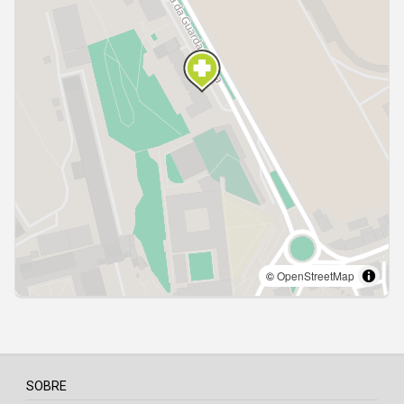
SOBRE