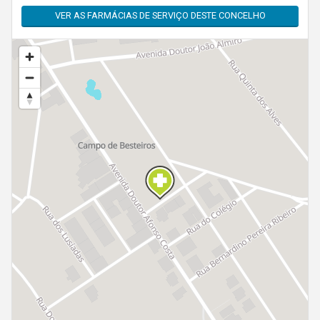
VER AS FARMÁCIAS DE SERVIÇO DESTE CONCELHO