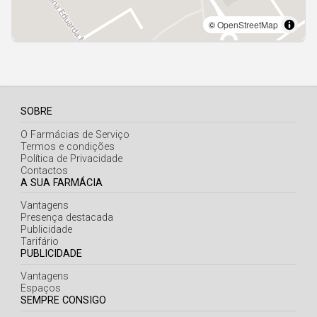
SOBRE
O Farmácias de Serviço
Termos e condições
Política de Privacidade
Contactos
A SUA FARMÁCIA
Vantagens
Presença destacada
Publicidade
Tarifário
PUBLICIDADE
Vantagens
Espaços
SEMPRE CONSIGO