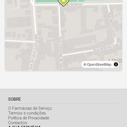
Açores
SOBRE
O Farmácias de Serviço
Termos e condições
Política de Privacidade
Contactos