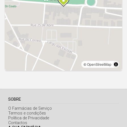
Açores
SOBRE
O Farmácias de Serviço
Termos e condições
Política de Privacidade
Contactos