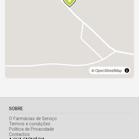
Açores
SOBRE
O Farmácias de Serviço
Termos e condições
Política de Privacidade
Contactos