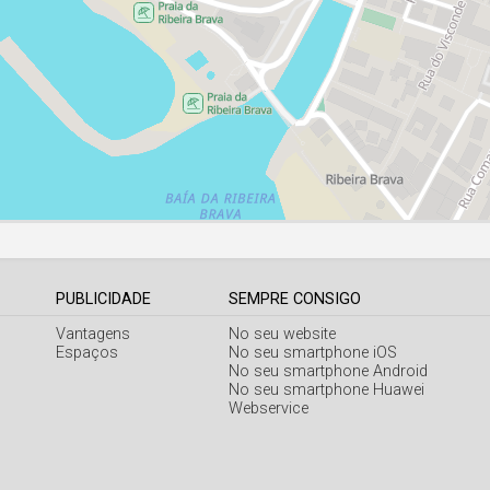
PUBLICIDADE
SEMPRE CONSIGO
Vantagens
No seu website
Espaços
No seu smartphone iOS
No seu smartphone Android
No seu smartphone Huawei
Webservice