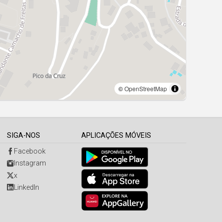
SIGA-NOS
APLICAÇÕES MÓVEIS
Facebook
Instagram
x
LinkedIn