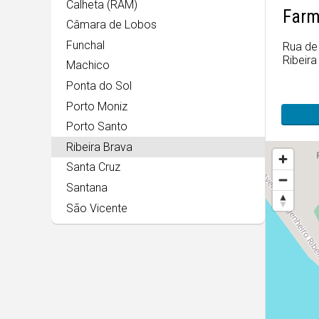
Calheta (RAM)
Farm
Câmara de Lobos
Funchal
Rua de
Ribeira
Machico
Ponta do Sol
Porto Moniz
Porto Santo
Ribeira Brava
Santa Cruz
Santana
São Vicente