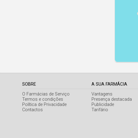
SOBRE
A SUA FARMÁCIA
O Farmácias de Serviço
Vantagens
Termos e condições
Presença destacada
Política de Privacidade
Publicidade
Contactos
Tarifário