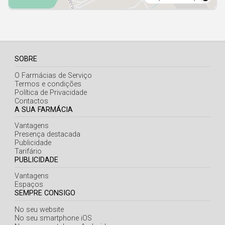
SOBRE
O Farmácias de Serviço
Termos e condições
Política de Privacidade
Contactos
A SUA FARMÁCIA
Vantagens
Presença destacada
Publicidade
Tarifário
PUBLICIDADE
Vantagens
Espaços
SEMPRE CONSIGO
No seu website
No seu smartphone iOS